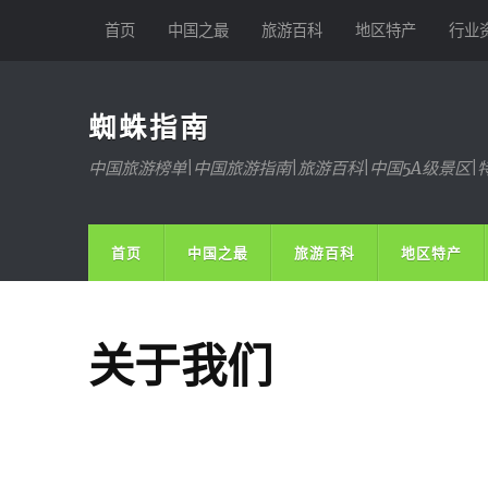
首页
中国之最
旅游百科
地区特产
行业
蜘蛛指南
中国旅游榜单|中国旅游指南|旅游百科|中国5A级景区|
首页
中国之最
旅游百科
地区特产
关于我们