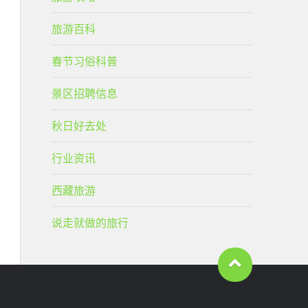
旅游百科
春节习俗科普
景区招聘信息
秋日好去处
行业资讯
西藏旅游
说走就做的旅行