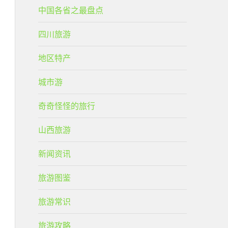
中国各省之最盘点
四川旅游
地区特产
城市游
奇奇怪怪的旅行
山西旅游
新闻资讯
旅游图鉴
旅游常识
旅游攻略