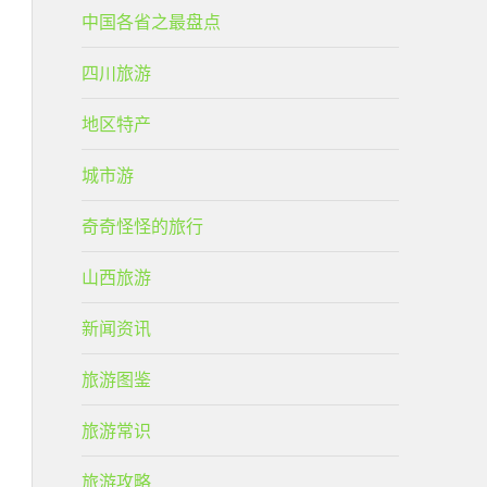
中国各省之最盘点
四川旅游
地区特产
城市游
奇奇怪怪的旅行
山西旅游
新闻资讯
旅游图鉴
旅游常识
旅游攻略