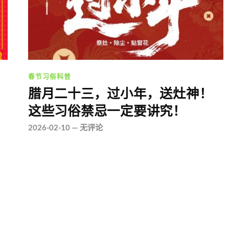
春节习俗科普
腊月二十三，过小年，送灶神！
这些习俗禁忌一定要讲究！
2026-02-10
—
无评论