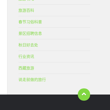
旅游百科
春节习俗科普
景区招聘信息
秋日好去处
行业资讯
西藏旅游
说走就做的旅行