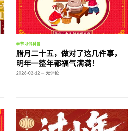
春节习俗科普
腊月二十五，做对了这几件事，
明年一整年都福气满满！
2026-02-12
—
无评论