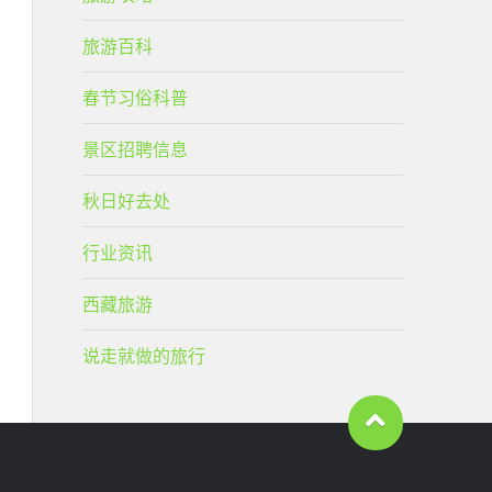
旅游百科
春节习俗科普
景区招聘信息
秋日好去处
行业资讯
西藏旅游
说走就做的旅行