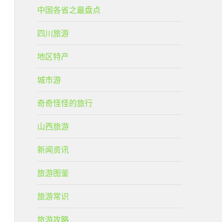
中国各省之最盘点
四川旅游
地区特产
城市游
奇奇怪怪的旅行
山西旅游
新闻资讯
旅游图鉴
旅游常识
旅游攻略