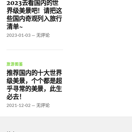
2023去看国内的世
界级美景吧！请把这
些国内奇观列入旅行
清单~
2023-01-03
—
无评论
旅游图鉴
推荐国内的十大世界
级美景，个个都是超
乎寻常的美景，此生
必去！
2021-12-02
—
无评论