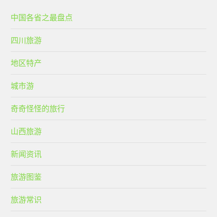
中国各省之最盘点
四川旅游
地区特产
城市游
奇奇怪怪的旅行
山西旅游
新闻资讯
旅游图鉴
旅游常识