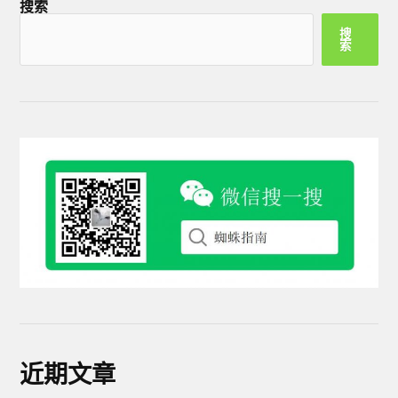
搜索
搜
索
近期文章