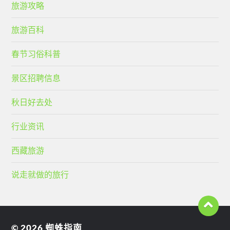
旅游攻略
旅游百科
春节习俗科普
景区招聘信息
秋日好去处
行业资讯
西藏旅游
说走就做的旅行
© 2026
蜘蛛指南