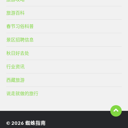
旅游百科
春节习俗科普
景区招聘信息
秋日好去处
行业资讯
西藏旅游
说走就做的旅行
© 2026
蜘蛛指南