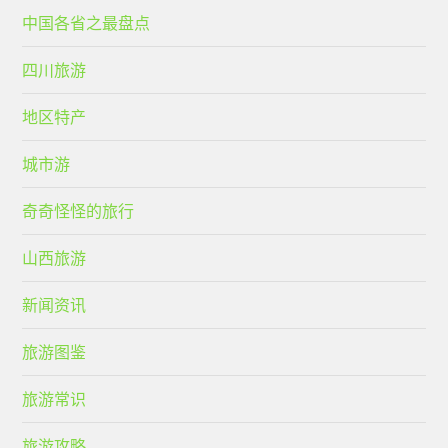
中国各省之最盘点
四川旅游
地区特产
城市游
奇奇怪怪的旅行
山西旅游
新闻资讯
旅游图鉴
旅游常识
旅游攻略