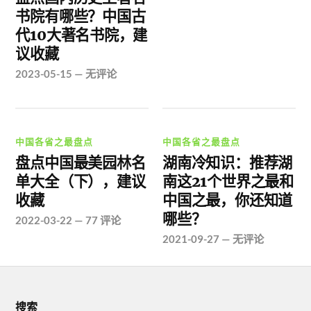
书院有哪些？中国古
代10大著名书院，建
议收藏
2023-05-15
—
无评论
中国各省之最盘点
中国各省之最盘点
盘点中国最美园林名
湖南冷知识：推荐湖
单大全（下），建议
南这21个世界之最和
收藏
中国之最，你还知道
哪些？
2022-03-22
—
77 评论
2021-09-27
—
无评论
搜索