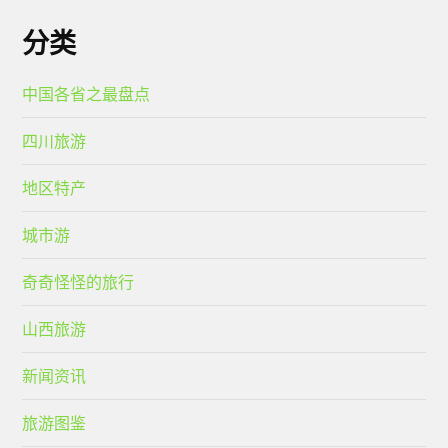
分类
中国各省之最盘点
四川旅游
地区特产
城市游
奇奇怪怪的旅行
山西旅游
新闻资讯
旅游图鉴