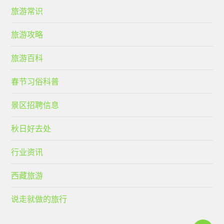
旅游常识
旅游攻略
旅游百科
春节习俗科普
景区招聘信息
秋日好去处
行业资讯
西藏旅游
说走就做的旅行