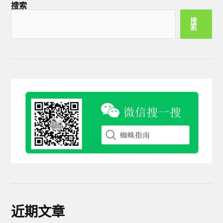
搜索
搜
索
近期文章