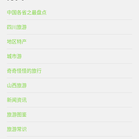
中国各省之最盘点
四川旅游
地区特产
城市游
奇奇怪怪的旅行
山西旅游
新闻资讯
旅游图鉴
旅游常识