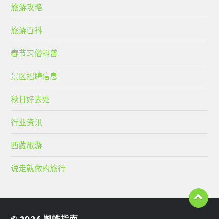
旅游攻略
旅游百科
春节习俗科普
景区招聘信息
秋日好去处
行业资讯
西藏旅游
说走就做的旅行
© 2026
蜘蛛指南