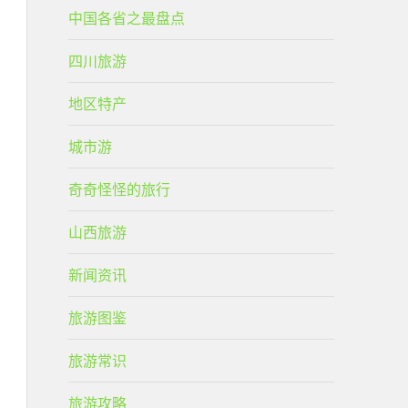
中国各省之最盘点
四川旅游
地区特产
城市游
奇奇怪怪的旅行
山西旅游
新闻资讯
旅游图鉴
旅游常识
旅游攻略