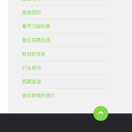
旅游百科
春节习俗科普
景区招聘信息
秋日好去处
行业资讯
西藏旅游
说走就做的旅行