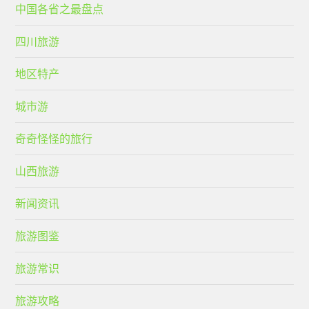
中国各省之最盘点
四川旅游
地区特产
城市游
奇奇怪怪的旅行
山西旅游
新闻资讯
旅游图鉴
旅游常识
旅游攻略