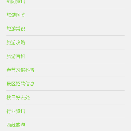
新闻资讯
旅游图鉴
旅游常识
旅游攻略
旅游百科
春节习俗科普
景区招聘信息
秋日好去处
行业资讯
西藏旅游