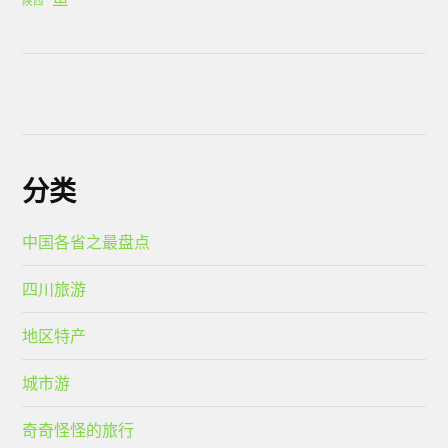
陕西
分类
中国各省之最盘点
四川旅游
地区特产
城市游
奇奇怪怪的旅行