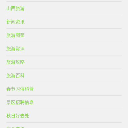
山西旅游
新闻资讯
旅游图鉴
旅游常识
旅游攻略
旅游百科
春节习俗科普
景区招聘信息
秋日好去处