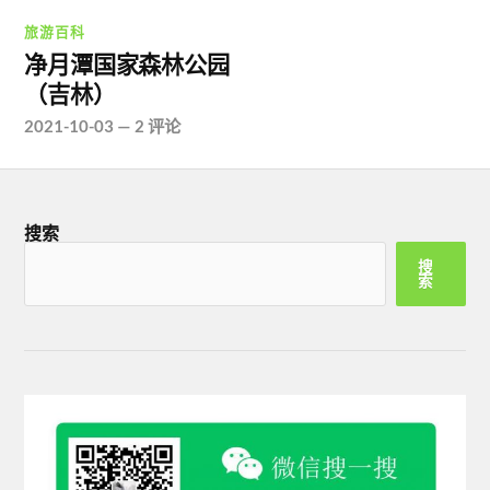
旅游百科
净月潭国家森林公园
（吉林）
2021-10-03
—
2 评论
搜索
搜
索