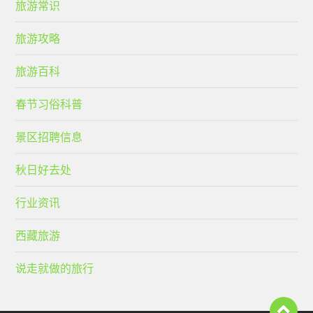
旅游常识
旅游攻略
旅游百科
春节习俗科普
景区招聘信息
秋日好去处
行业资讯
西藏旅游
说走就做的旅行