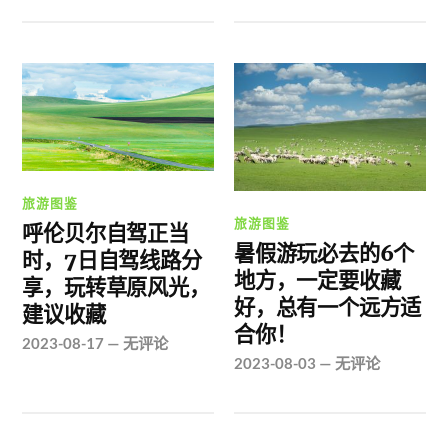
旅游图鉴
旅游图鉴
呼伦贝尔自驾正当
暑假游玩必去的6个
时，7日自驾线路分
地方，一定要收藏
享，玩转草原风光，
好，总有一个远方适
建议收藏
合你！
2023-08-17
—
无评论
2023-08-03
—
无评论