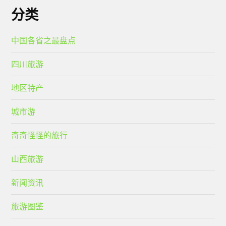
分类
中国各省之最盘点
四川旅游
地区特产
城市游
奇奇怪怪的旅行
山西旅游
新闻资讯
旅游图鉴