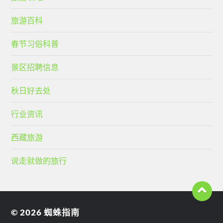
旅游百科
春节习俗科普
景区招聘信息
秋日好去处
行业资讯
西藏旅游
说走就做的旅行
© 2026
蜘蛛指南