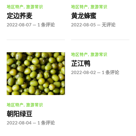
地区特产
,
旅游常识
地区特产
,
旅游常识
定边荞麦
黄龙蜂蜜
2022-08-07
—
1 条评论
2022-08-05
—
无评论
地区特产
,
旅游常识
芷江鸭
2022-08-02
—
1 条评论
地区特产
,
旅游常识
朝阳绿豆
2022-08-04
—
1 条评论