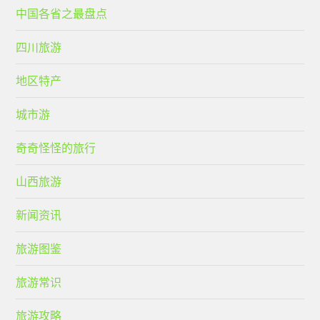
中国各省之最盘点
四川旅游
地区特产
城市游
奇奇怪怪的旅行
山西旅游
新闻资讯
旅游图鉴
旅游常识
旅游攻略