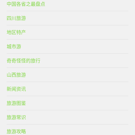
中国各省之最盘点
四川旅游
地区特产
城市游
奇奇怪怪的旅行
山西旅游
新闻资讯
旅游图鉴
旅游常识
旅游攻略