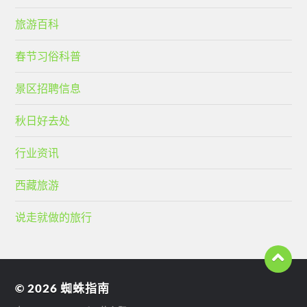
旅游百科
春节习俗科普
景区招聘信息
秋日好去处
行业资讯
西藏旅游
说走就做的旅行
© 2026
蜘蛛指南