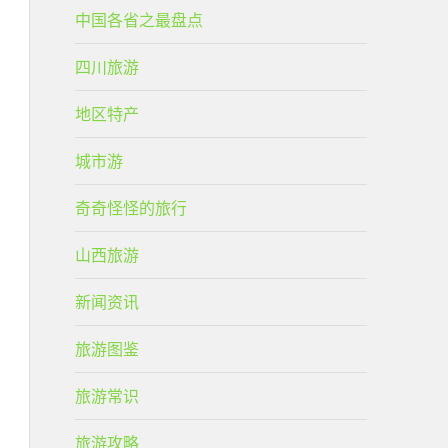
中国各省之最盘点
四川旅游
地区特产
城市游
奇奇怪怪的旅行
山西旅游
新闻资讯
旅游图鉴
旅游常识
旅游攻略