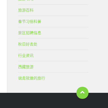
旅游百科
春节习俗科普
景区招聘信息
秋日好去处
行业资讯
西藏旅游
说走就做的旅行