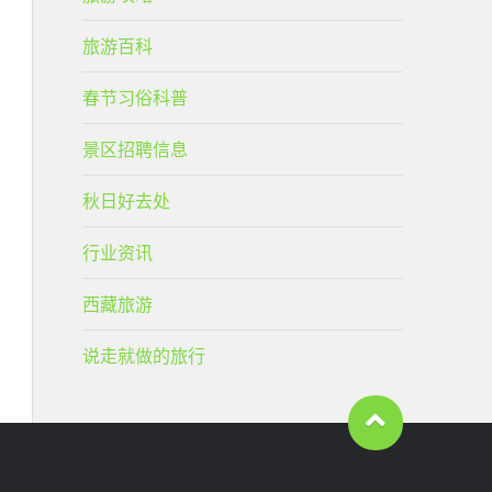
旅游百科
春节习俗科普
景区招聘信息
秋日好去处
行业资讯
西藏旅游
说走就做的旅行