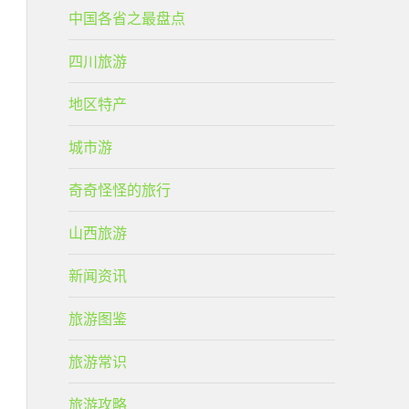
中国各省之最盘点
四川旅游
地区特产
城市游
奇奇怪怪的旅行
山西旅游
新闻资讯
旅游图鉴
旅游常识
旅游攻略