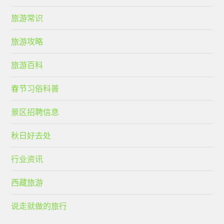
旅游常识
旅游攻略
旅游百科
春节习俗科普
景区招聘信息
秋日好去处
行业资讯
西藏旅游
说走就做的旅行