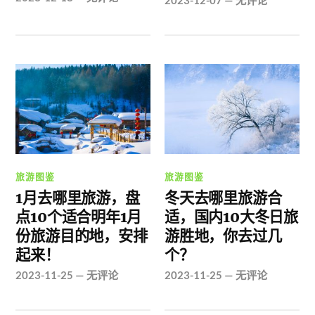
2023-12-07
—
无评论
旅游图鉴
旅游图鉴
1月去哪里旅游，盘
冬天去哪里旅游合
点10个适合明年1月
适，国内10大冬日旅
份旅游目的地，安排
游胜地，你去过几
起来！
个？
2023-11-25
—
无评论
2023-11-25
—
无评论