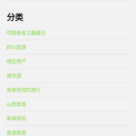
分类
中国各省之最盘点
四川旅游
地区特产
城市游
奇奇怪怪的旅行
山西旅游
新闻资讯
旅游图鉴