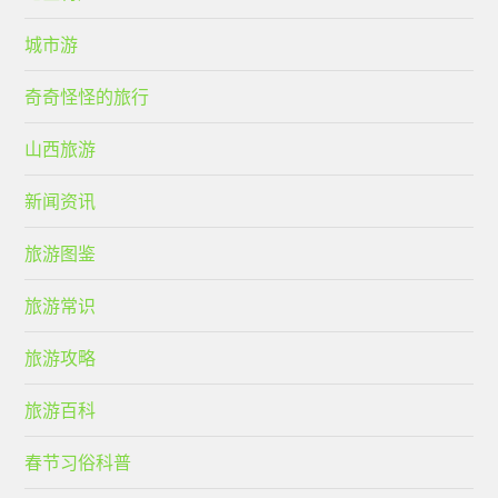
城市游
奇奇怪怪的旅行
山西旅游
新闻资讯
旅游图鉴
旅游常识
旅游攻略
旅游百科
春节习俗科普