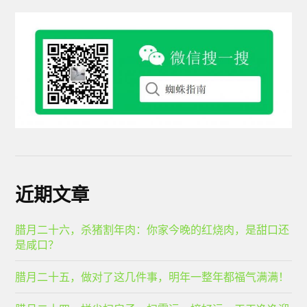
近期文章
腊月二十六，杀猪割年肉：你家今晚的红烧肉，是甜口还
是咸口？
腊月二十五，做对了这几件事，明年一整年都福气满满！