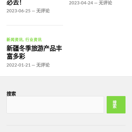
必去！
2023-04-24
—
无评论
2023-06-25
—
无评论
新闻资讯
,
行业资讯
新疆冬季旅游产品丰
富多彩
2022-01-21
—
无评论
搜索
搜
索