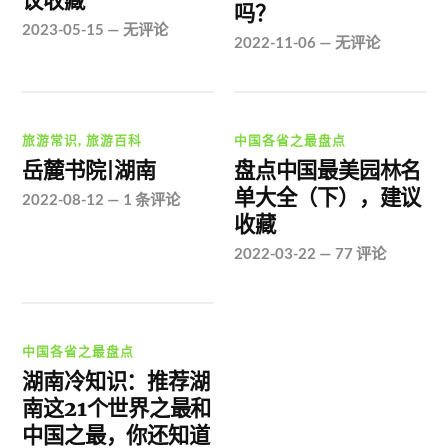
议收藏
吗？
2023-05-15
—
无评论
2022-11-06
—
无评论
旅游常识
,
旅游百科
中国各省之最盘点
岳麓书院|湖南
盘点中国最美园林名
单大全（下），建议
2022-08-12
—
1 条评论
收藏
2022-03-22
—
77 评论
中国各省之最盘点
湖南冷知识：推荐湖
南这21个世界之最和
中国之最，你还知道