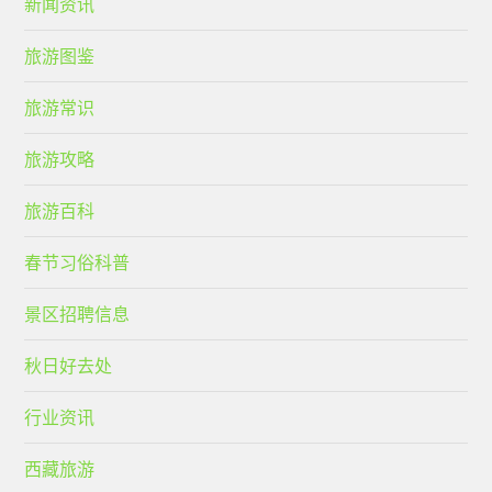
新闻资讯
旅游图鉴
旅游常识
旅游攻略
旅游百科
春节习俗科普
景区招聘信息
秋日好去处
行业资讯
西藏旅游