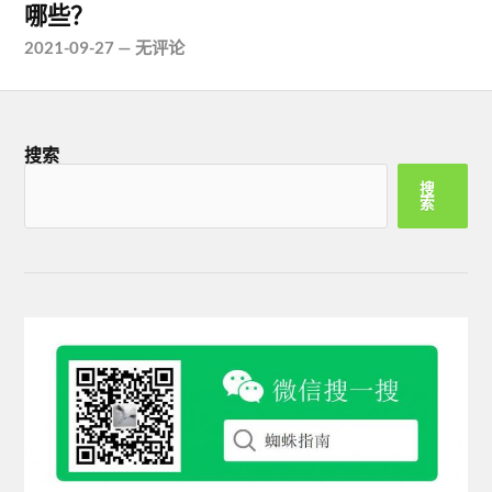
哪些？
2021-09-27
—
无评论
搜索
搜
索