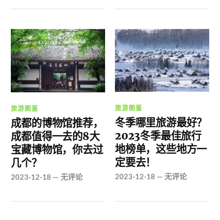
旅游图鉴
旅游图鉴
冬季哪里旅游最好？
成都的博物馆推荐，
2023冬季最佳旅行
成都值得一去的8大
地榜单，这些地方一
宝藏博物馆，你去过
定要去！
几个？
2023-12-18
—
无评论
2023-12-18
—
无评论