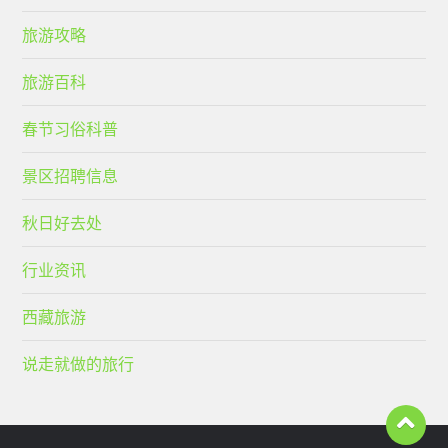
旅游攻略
旅游百科
春节习俗科普
景区招聘信息
秋日好去处
行业资讯
西藏旅游
说走就做的旅行