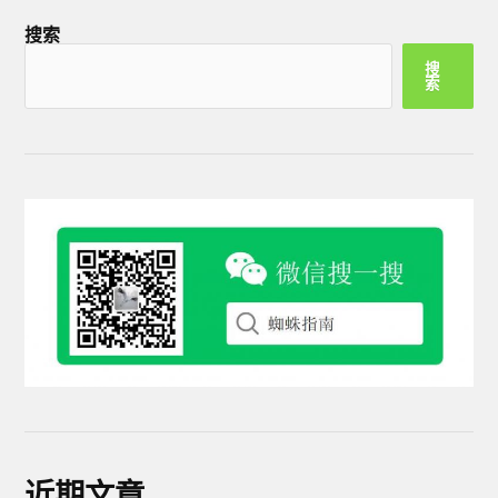
搜索
搜
索
近期文章