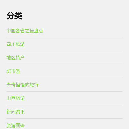
分类
中国各省之最盘点
四川旅游
地区特产
城市游
奇奇怪怪的旅行
山西旅游
新闻资讯
旅游图鉴