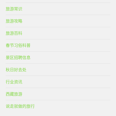
旅游常识
旅游攻略
旅游百科
春节习俗科普
景区招聘信息
秋日好去处
行业资讯
西藏旅游
说走就做的旅行