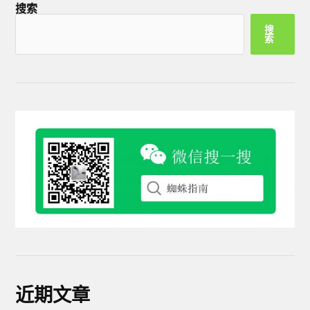
搜索
搜
索
近期文章