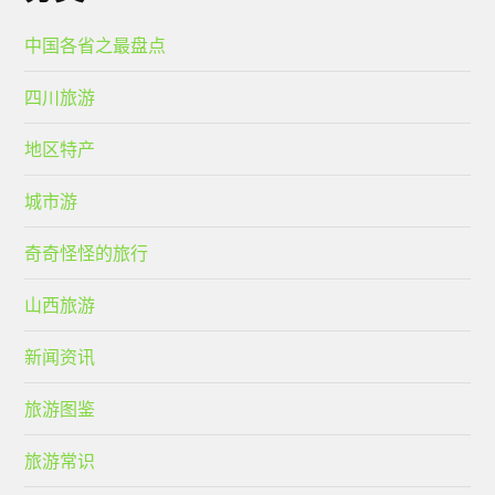
中国各省之最盘点
四川旅游
地区特产
城市游
奇奇怪怪的旅行
山西旅游
新闻资讯
旅游图鉴
旅游常识