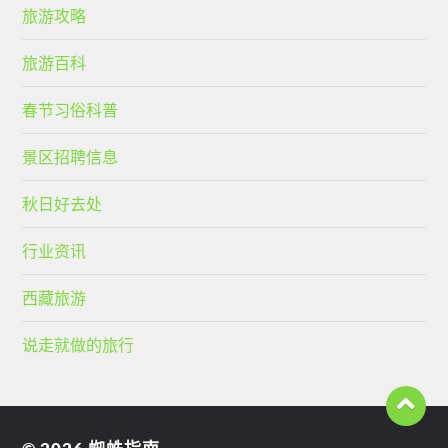
旅游攻略
旅游百科
春节习俗科普
景区招聘信息
秋日好去处
行业资讯
西藏旅游
说走就做的旅行