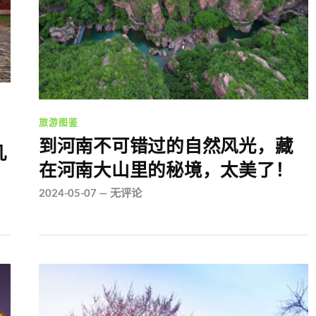
旅游图鉴
到河南不可错过的自然风光，藏
几
在河南大山里的秘境，太美了！
2024-05-07
—
无评论