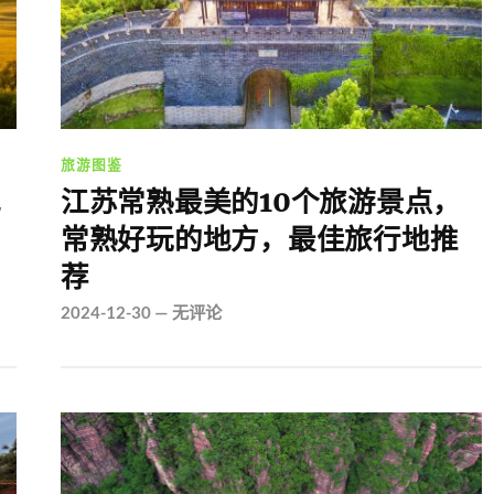
旅游图鉴
地
江苏常熟最美的10个旅游景点，
常熟好玩的地方，最佳旅行地推
荐
2024-12-30
—
无评论