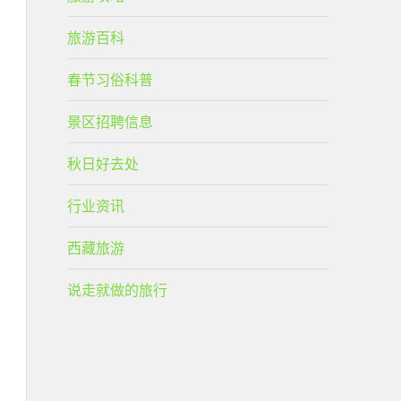
旅游百科
春节习俗科普
景区招聘信息
秋日好去处
行业资讯
西藏旅游
说走就做的旅行