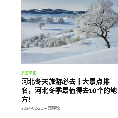
旅游图鉴
河北冬天旅游必去十大景点排
名，河北冬季最值得去10个的地
方！
2024-02-21
—
无评论