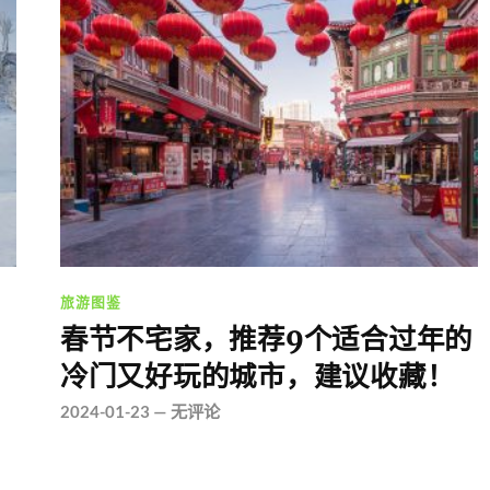
旅游图鉴
春节不宅家，推荐9个适合过年的
冷门又好玩的城市，建议收藏！
2024-01-23
—
无评论