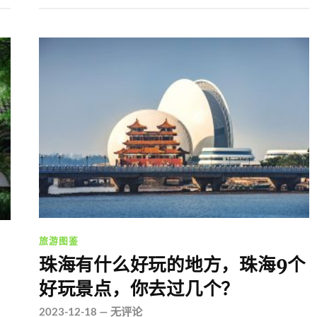
旅游图鉴
珠海有什么好玩的地方，珠海9个
好玩景点，你去过几个？
2023-12-18
—
无评论