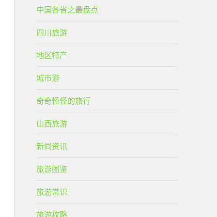
中国各省之最盘点
四川旅游
地区特产
城市游
奇奇怪怪的旅行
山西旅游
新闻资讯
旅游图鉴
旅游常识
旅游攻略