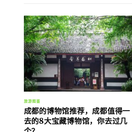
旅游图鉴
成都的博物馆推荐，成都值得一
去的8大宝藏博物馆，你去过几
个？