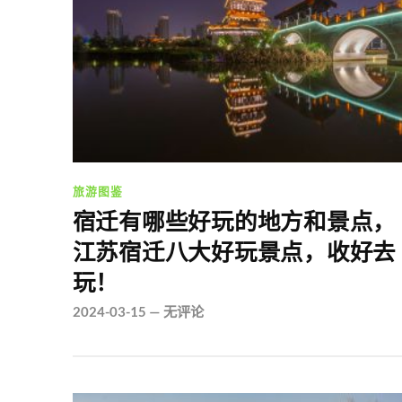
旅游图鉴
宿迁有哪些好玩的地方和景点，
江苏宿迁八大好玩景点，收好去
玩！
2024-03-15
—
无评论