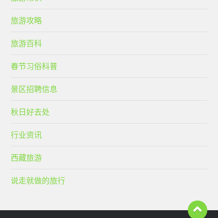
旅游攻略
旅游百科
春节习俗科普
景区招聘信息
秋日好去处
行业资讯
西藏旅游
说走就做的旅行