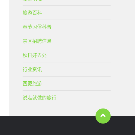
旅游百科
春节习俗科普
景区招聘信息
秋日好去处
行业资讯
西藏旅游
说走就做的旅行