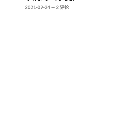
2021-09-24
—
2 评论