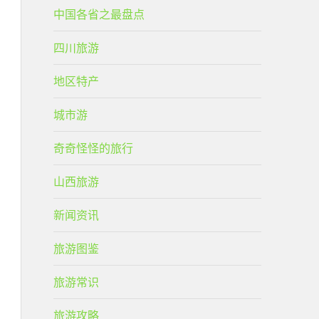
中国各省之最盘点
四川旅游
地区特产
城市游
奇奇怪怪的旅行
山西旅游
新闻资讯
旅游图鉴
旅游常识
旅游攻略