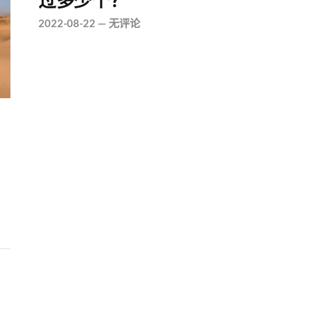
过多少个？
2022-08-22
—
无评论