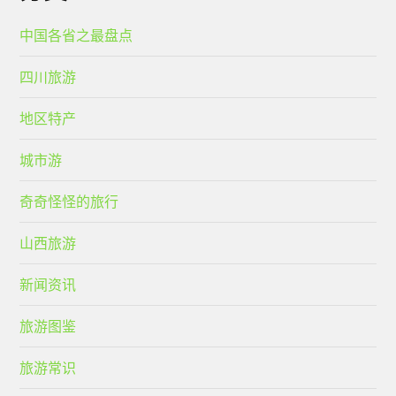
中国各省之最盘点
四川旅游
地区特产
城市游
奇奇怪怪的旅行
山西旅游
新闻资讯
旅游图鉴
旅游常识