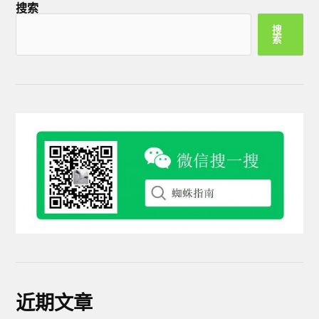
搜索
搜
索
近期文章