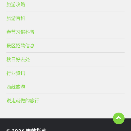
旅游攻略
旅游百科
春节习俗科普
景区招聘信息
秋日好去处
行业资讯
西藏旅游
说走就做的旅行
© 2026
蜘蛛指南