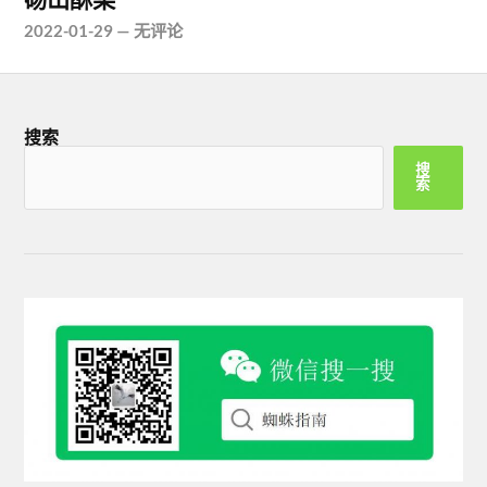
2022-01-29
—
无评论
搜索
搜
索