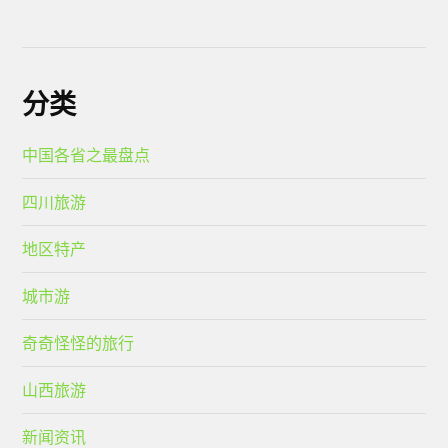
分类
中国各省之最盘点
四川旅游
地区特产
城市游
奇奇怪怪的旅行
山西旅游
新闻资讯