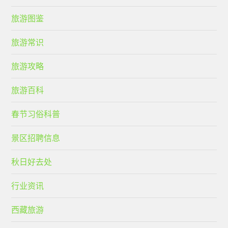
旅游图鉴
旅游常识
旅游攻略
旅游百科
春节习俗科普
景区招聘信息
秋日好去处
行业资讯
西藏旅游