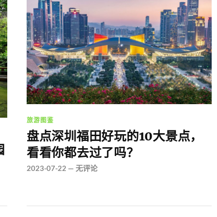
旅游图鉴
盘点深圳福田好玩的10大景点，
园
看看你都去过了吗？
2023-07-22
—
无评论