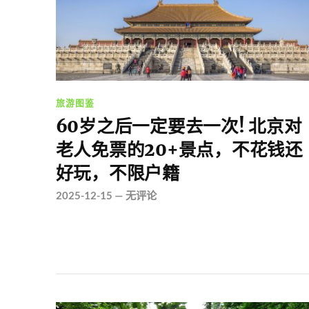
旅游图鉴
60岁之后一定要去一次! 北京对
老人免票的20+景点，不花钱还
好玩，不限户籍
2025-12-15
—
无评论