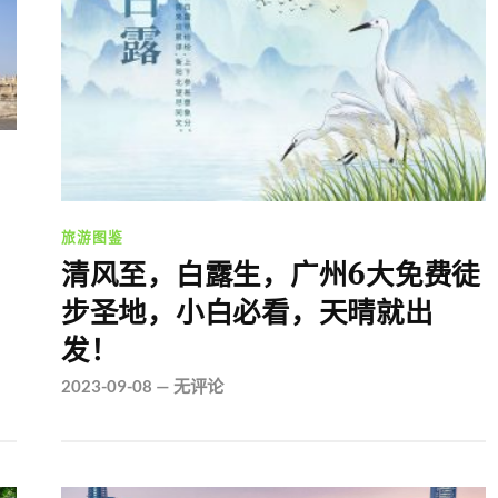
旅游图鉴
清风至，白露生，广州6大免费徒
步圣地，小白必看，天晴就出
发！
2023-09-08
—
无评论