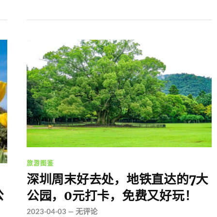
旅游图鉴
深圳周末好去处，地铁直达的7大
公
公园，0元打卡，免费又好玩！
2023-04-03
—
无评论