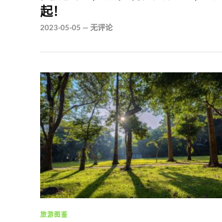
起！
2023-05-05
—
无评论
旅游图鉴