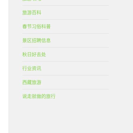
旅游百科
春节习俗科普
景区招聘信息
秋日好去处
行业资讯
西藏旅游
说走就做的旅行