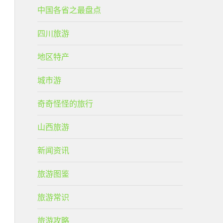
中国各省之最盘点
四川旅游
地区特产
城市游
奇奇怪怪的旅行
山西旅游
新闻资讯
旅游图鉴
旅游常识
旅游攻略