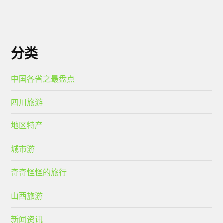
分类
中国各省之最盘点
四川旅游
地区特产
城市游
奇奇怪怪的旅行
山西旅游
新闻资讯