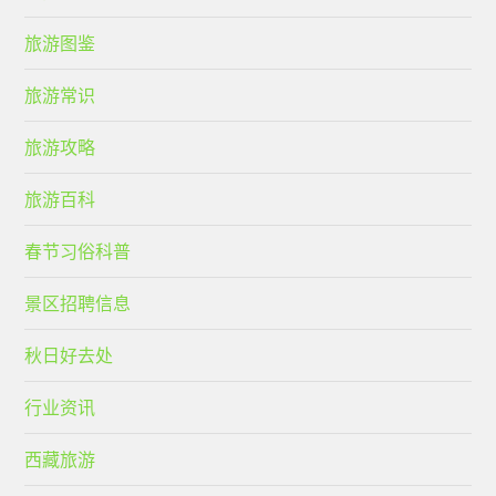
旅游图鉴
旅游常识
旅游攻略
旅游百科
春节习俗科普
景区招聘信息
秋日好去处
行业资讯
西藏旅游