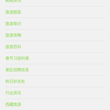
新闻资讯
旅游图鉴
旅游常识
旅游攻略
旅游百科
春节习俗科普
景区招聘信息
秋日好去处
行业资讯
西藏旅游