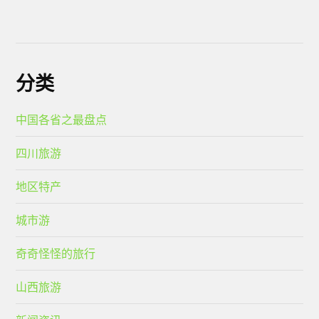
分类
中国各省之最盘点
四川旅游
地区特产
城市游
奇奇怪怪的旅行
山西旅游