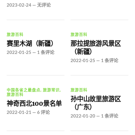
2023-02-24
—
无评论
旅游百科
旅游百科
赛里木湖（新疆）
那拉提旅游风景区
（新疆）
2022-01-25
—
1 条评论
2022-01-25
—
1 条评论
中国各省之最盘点
,
旅游常识
,
旅游百科
旅游百科
孙中山故里旅游区
神奇西北100景名单
（广东）
2022-01-21
—
6 评论
2022-01-20
—
1 条评论