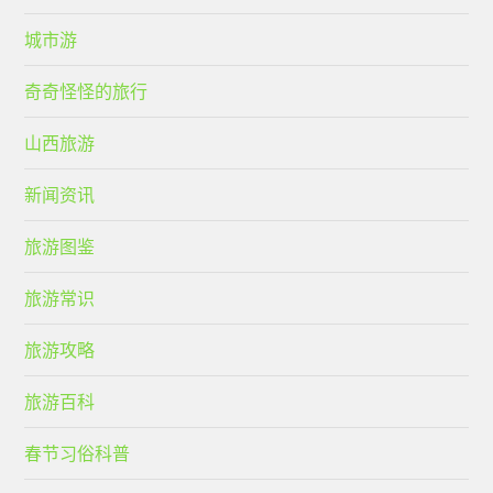
城市游
奇奇怪怪的旅行
山西旅游
新闻资讯
旅游图鉴
旅游常识
旅游攻略
旅游百科
春节习俗科普