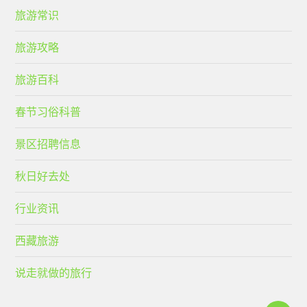
旅游常识
旅游攻略
旅游百科
春节习俗科普
景区招聘信息
秋日好去处
行业资讯
西藏旅游
说走就做的旅行