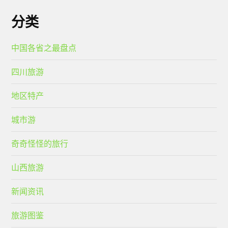
分类
中国各省之最盘点
四川旅游
地区特产
城市游
奇奇怪怪的旅行
山西旅游
新闻资讯
旅游图鉴