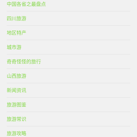
中国各省之最盘点
四川旅游
地区特产
城市游
奇奇怪怪的旅行
山西旅游
新闻资讯
旅游图鉴
旅游常识
旅游攻略