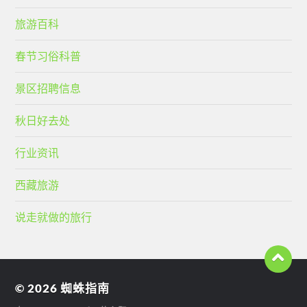
旅游百科
春节习俗科普
景区招聘信息
秋日好去处
行业资讯
西藏旅游
说走就做的旅行
© 2026
蜘蛛指南