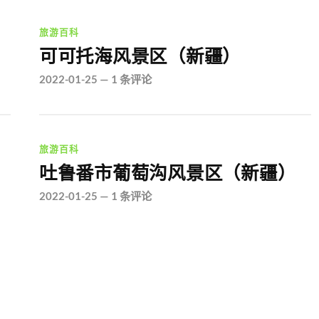
旅游百科
可可托海风景区（新疆）
2022-01-25
—
1 条评论
旅游百科
吐鲁番市葡萄沟风景区（新疆）
2022-01-25
—
1 条评论