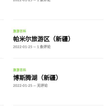
旅游百科
帕米尔旅游区（新疆）
2022-01-25
—
1 条评论
旅游百科
博斯腾湖（新疆）
2022-01-25
—
无评论