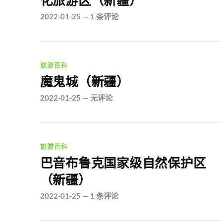
化旅游区（新疆）
2022-01-25
—
1 条评论
旅游百科
魔鬼城（新疆）
2022-01-25
—
无评论
旅游百科
巴音布鲁克国家级自然保护区
（新疆）
2022-01-25
—
1 条评论