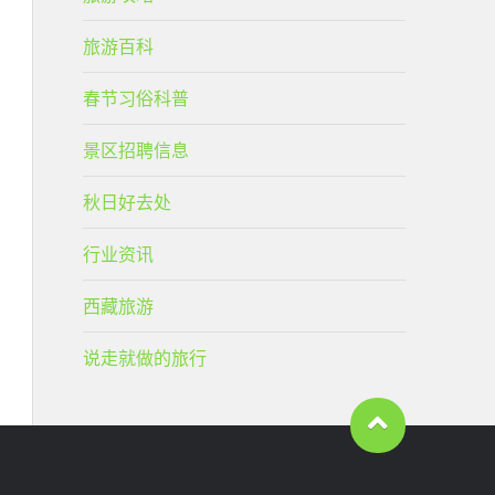
旅游百科
春节习俗科普
景区招聘信息
秋日好去处
行业资讯
西藏旅游
说走就做的旅行