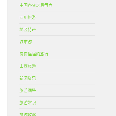
中国各省之最盘点
四川旅游
地区特产
城市游
奇奇怪怪的旅行
山西旅游
新闻资讯
旅游图鉴
旅游常识
旅游攻略