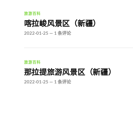
旅游百科
喀拉峻风景区（新疆）
2022-01-25
—
1 条评论
旅游百科
那拉提旅游风景区（新疆）
2022-01-25
—
1 条评论