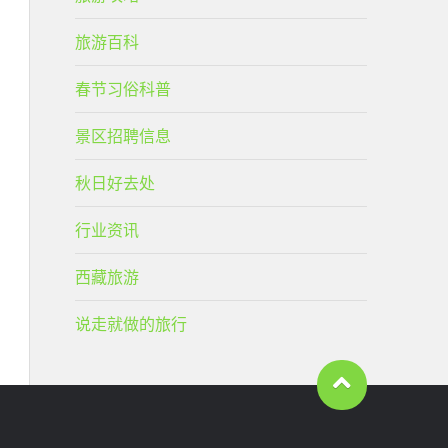
旅游百科
春节习俗科普
景区招聘信息
秋日好去处
行业资讯
西藏旅游
说走就做的旅行