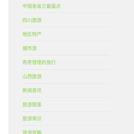
中国各省之最盘点
四川旅游
地区特产
城市游
奇奇怪怪的旅行
山西旅游
新闻资讯
旅游图鉴
旅游常识
旅游攻略