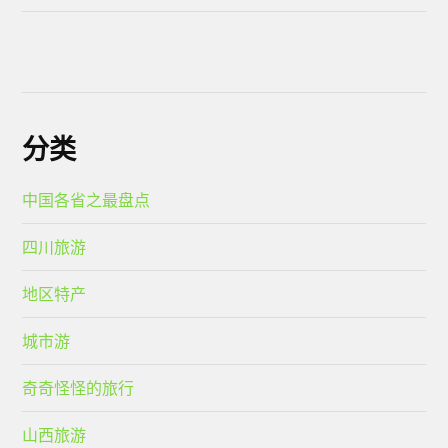
分类
中国各省之最盘点
四川旅游
地区特产
城市游
奇奇怪怪的旅行
山西旅游