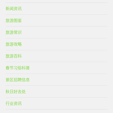
新闻资讯
旅游图鉴
旅游常识
旅游攻略
旅游百科
春节习俗科普
景区招聘信息
秋日好去处
行业资讯