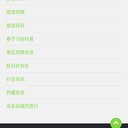
旅游攻略
旅游百科
春节习俗科普
景区招聘信息
秋日好去处
行业资讯
西藏旅游
说走就做的旅行