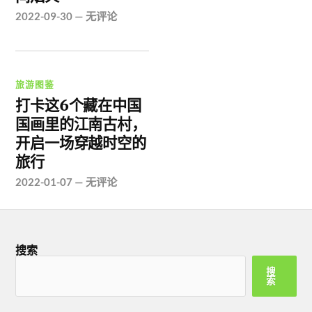
2022-09-30
—
无评论
旅游图鉴
打卡这6个藏在中国
国画里的江南古村，
开启一场穿越时空的
旅行
2022-01-07
—
无评论
搜索
搜
索