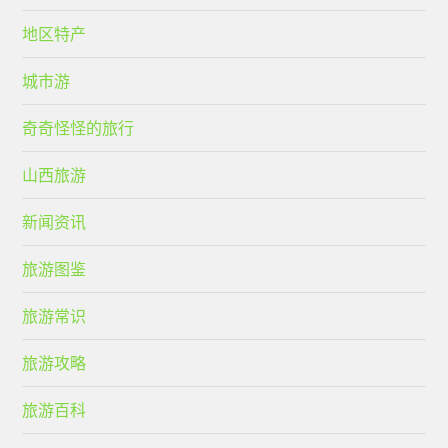
地区特产
城市游
奇奇怪怪的旅行
山西旅游
新闻资讯
旅游图鉴
旅游常识
旅游攻略
旅游百科