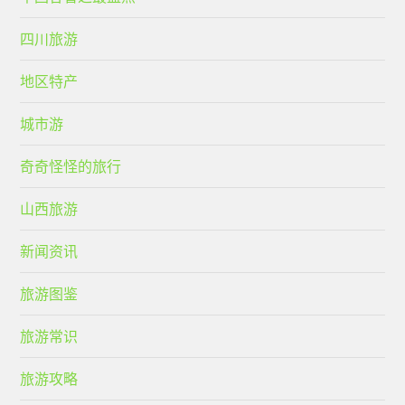
四川旅游
地区特产
城市游
奇奇怪怪的旅行
山西旅游
新闻资讯
旅游图鉴
旅游常识
旅游攻略