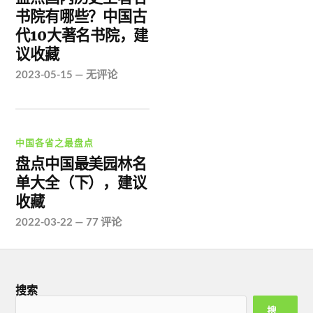
书院有哪些？中国古
代10大著名书院，建
议收藏
2023-05-15
—
无评论
中国各省之最盘点
盘点中国最美园林名
单大全（下），建议
收藏
2022-03-22
—
77 评论
搜索
搜