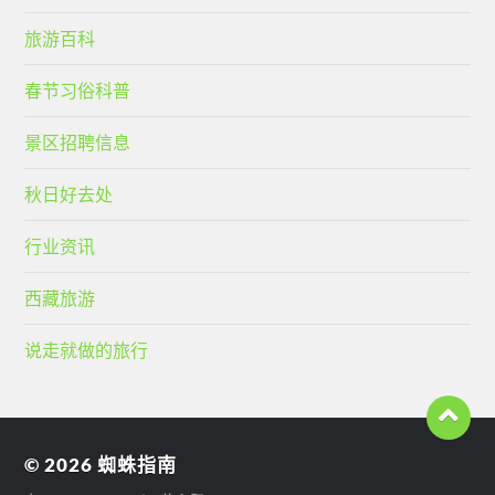
旅游百科
春节习俗科普
景区招聘信息
秋日好去处
行业资讯
西藏旅游
说走就做的旅行
© 2026
蜘蛛指南