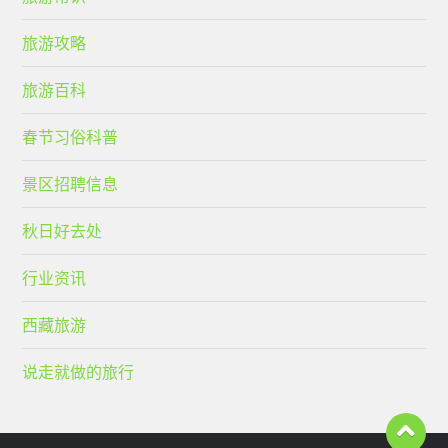
旅游攻略
旅游百科
春节习俗科普
景区招聘信息
秋日好去处
行业资讯
西藏旅游
说走就做的旅行