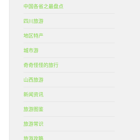
中国各省之最盘点
四川旅游
地区特产
城市游
奇奇怪怪的旅行
山西旅游
新闻资讯
旅游图鉴
旅游常识
旅游攻略