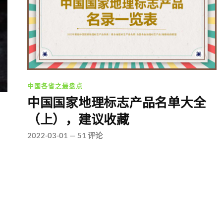
中国各省之最盘点
中国国家地理标志产品名单大全
（上），建议收藏
2022-03-01
—
51 评论