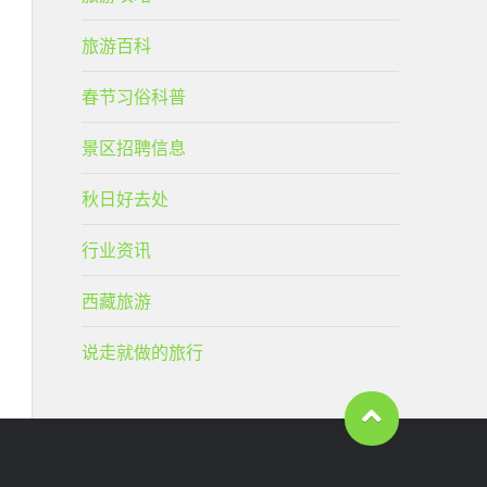
旅游百科
春节习俗科普
景区招聘信息
秋日好去处
行业资讯
西藏旅游
说走就做的旅行