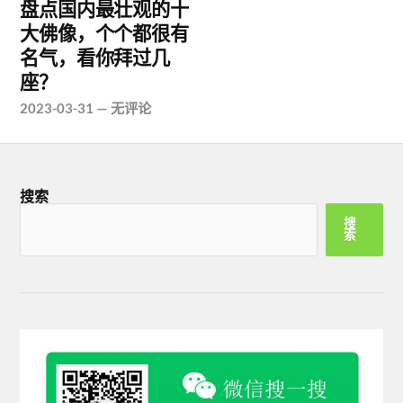
盘点国内最壮观的十
大佛像，个个都很有
名气，看你拜过几
座？
2023-03-31
—
无评论
搜索
搜
索