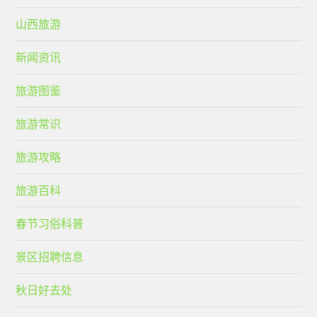
山西旅游
新闻资讯
旅游图鉴
旅游常识
旅游攻略
旅游百科
春节习俗科普
景区招聘信息
秋日好去处