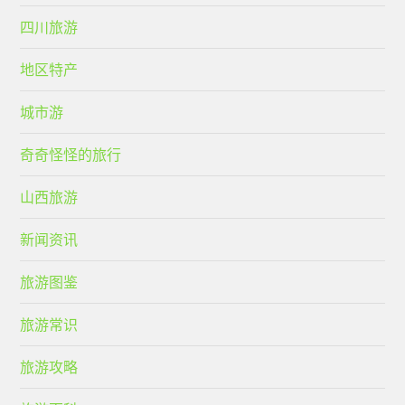
四川旅游
地区特产
城市游
奇奇怪怪的旅行
山西旅游
新闻资讯
旅游图鉴
旅游常识
旅游攻略