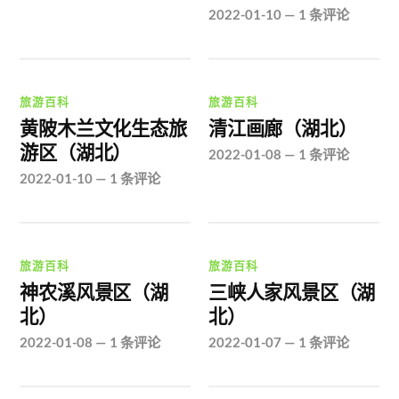
2022-01-10
—
1 条评论
旅游百科
旅游百科
黄陂木兰文化生态旅
清江画廊（湖北）
游区（湖北）
2022-01-08
—
1 条评论
2022-01-10
—
1 条评论
旅游百科
旅游百科
神农溪风景区（湖
三峡人家风景区（湖
北）
北）
2022-01-08
—
1 条评论
2022-01-07
—
1 条评论