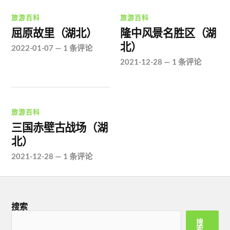
旅游百科
旅游百科
屈原故里（湖北）
隆中风景名胜区（湖
北）
2022-01-07
—
1 条评论
2021-12-28
—
1 条评论
旅游百科
三国赤壁古战场（湖
北）
2021-12-28
—
1 条评论
搜索
搜
索