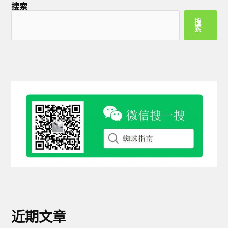
搜索
搜
索
近期文章