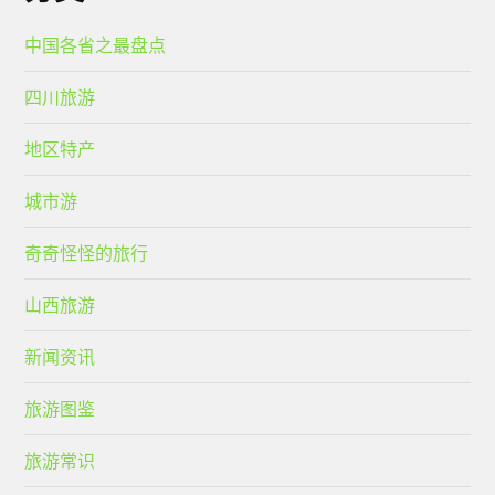
中国各省之最盘点
四川旅游
地区特产
城市游
奇奇怪怪的旅行
山西旅游
新闻资讯
旅游图鉴
旅游常识