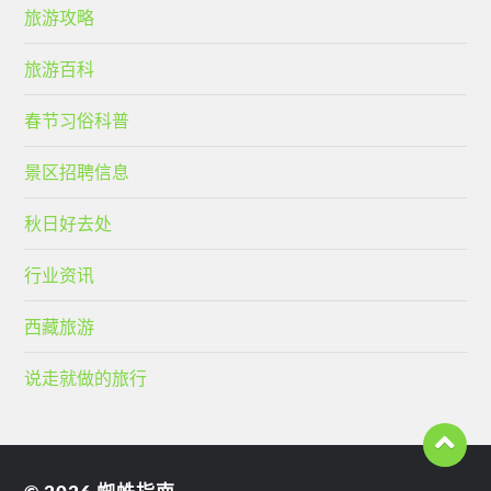
旅游攻略
旅游百科
春节习俗科普
景区招聘信息
秋日好去处
行业资讯
西藏旅游
说走就做的旅行