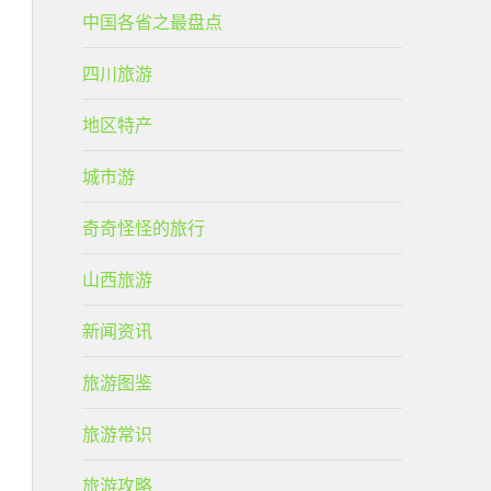
中国各省之最盘点
四川旅游
地区特产
城市游
奇奇怪怪的旅行
山西旅游
新闻资讯
旅游图鉴
旅游常识
旅游攻略