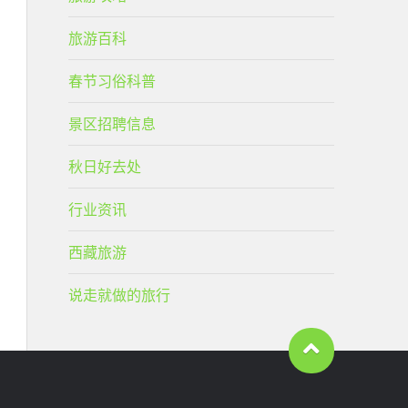
旅游百科
春节习俗科普
景区招聘信息
秋日好去处
行业资讯
西藏旅游
说走就做的旅行