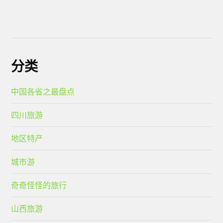
分类
中国各省之最盘点
四川旅游
地区特产
城市游
奇奇怪怪的旅行
山西旅游