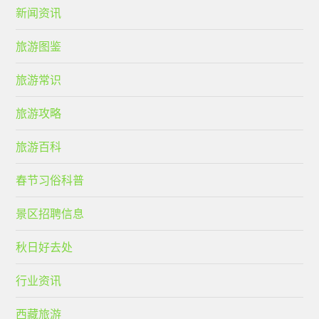
新闻资讯
旅游图鉴
旅游常识
旅游攻略
旅游百科
春节习俗科普
景区招聘信息
秋日好去处
行业资讯
西藏旅游