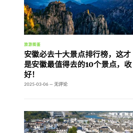
旅游图鉴
安徽必去十大景点排行榜，这才
是安徽最值得去的10个景点，收
好！
2025-03-06
—
无评论