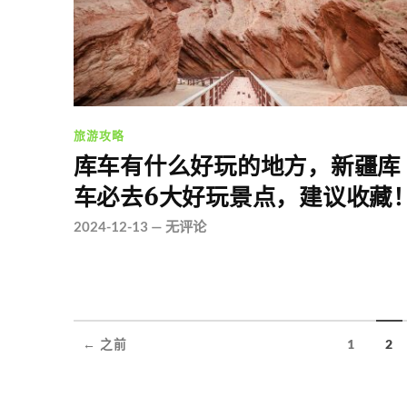
旅游攻略
库车有什么好玩的地方，新疆库
车必去6大好玩景点，建议收藏
2024-12-13
—
无评论
← 之前
1
2