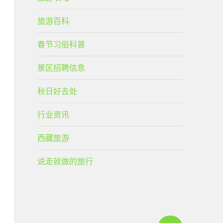
旅游百科
春节习俗科普
景区招聘信息
秋日好去处
行业资讯
西藏旅游
说走就做的旅行