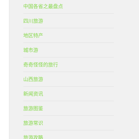
中国各省之最盘点
四川旅游
地区特产
城市游
奇奇怪怪的旅行
山西旅游
新闻资讯
旅游图鉴
旅游常识
旅游攻略