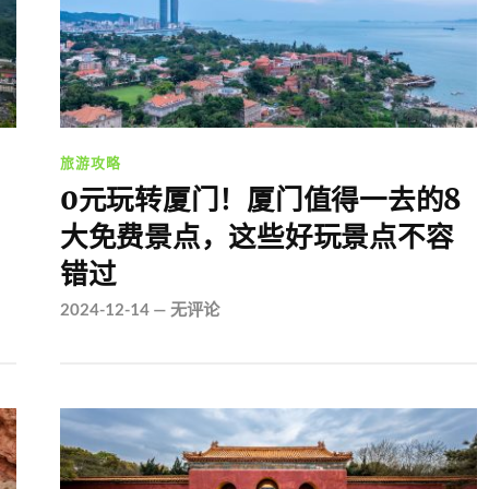
旅游攻略
0元玩转厦门！厦门值得一去的8
大免费景点，这些好玩景点不容
错过
2024-12-14
—
无评论