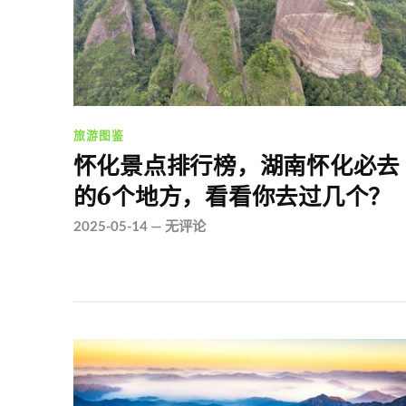
旅游图鉴
怀化景点排行榜，湖南怀化必去
的6个地方，看看你去过几个？
2025-05-14
—
无评论