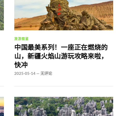
旅游图鉴
中国最美系列！一座正在燃烧的
山，新疆火焰山游玩攻略来啦，
快冲
2025-05-14
—
无评论