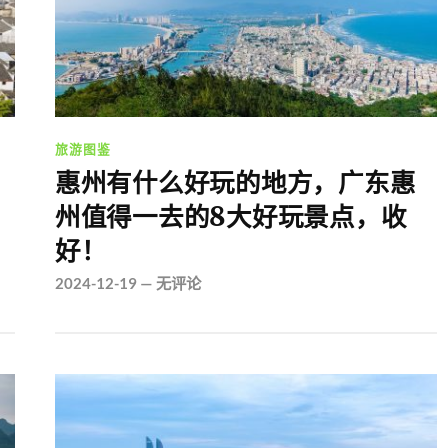
旅游图鉴
惠州有什么好玩的地方，广东惠
州值得一去的8大好玩景点，收
好！
2024-12-19
—
无评论