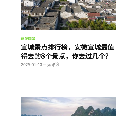
旅游图鉴
宣城景点排行榜，安徽宣城最值
得去的8个景点，你去过几个？
2025-01-13
—
无评论