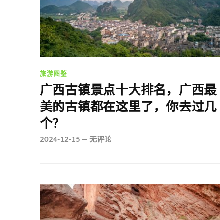
旅游图鉴
广西古镇景点十大排名，广西最
美的古镇都在这里了，你去过几
个？
2024-12-15
—
无评论