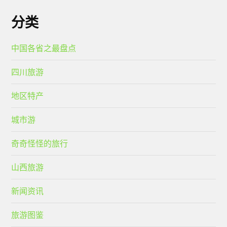
分类
中国各省之最盘点
四川旅游
地区特产
城市游
奇奇怪怪的旅行
山西旅游
新闻资讯
旅游图鉴