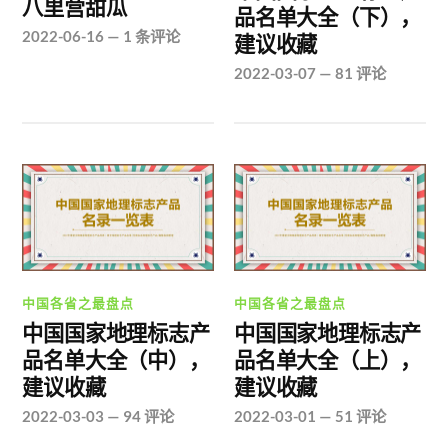
八里营甜瓜
品名单大全（下），
2022-06-16
—
1 条评论
建议收藏
2022-03-07
—
81 评论
中国各省之最盘点
中国各省之最盘点
中国国家地理标志产
中国国家地理标志产
品名单大全（中），
品名单大全（上），
建议收藏
建议收藏
2022-03-03
—
94 评论
2022-03-01
—
51 评论