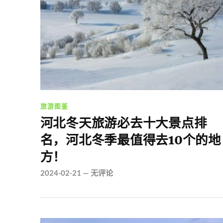
旅游图鉴
河北冬天旅游必去十大景点排
名，河北冬季最值得去10个的地
方！
2024-02-21
—
无评论