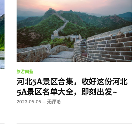
旅游图鉴
河北5A景区合集，收好这份河北
5A景区名单大全，即刻出发~
2023-05-05
—
无评论