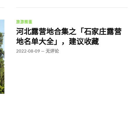
旅游图鉴
河北露营地合集之「石家庄露营
地名单大全」，建议收藏
2022-08-09
—
无评论