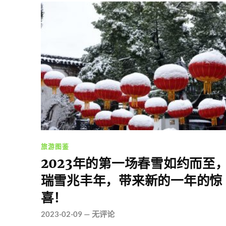
旅游图鉴
2023年的第一场春雪如约而至
瑞雪兆丰年，带来新的一年的惊
喜！
2023-02-09
—
无评论