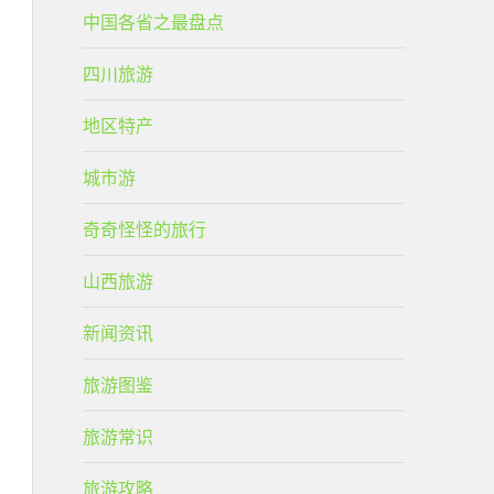
中国各省之最盘点
四川旅游
地区特产
城市游
奇奇怪怪的旅行
山西旅游
新闻资讯
旅游图鉴
旅游常识
旅游攻略