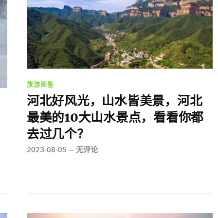
旅游图鉴
河北好风光，山水皆美景，河北
最美的10大山水景点，看看你都
去过几个？
2023-08-05
—
无评论