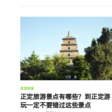
旅游图鉴
正定旅游景点有哪些？到正定游
玩一定不要错过这些景点