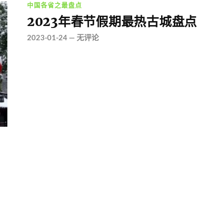
中国各省之最盘点
2023年春节假期最热古城盘点
2023-01-24
—
无评论
，