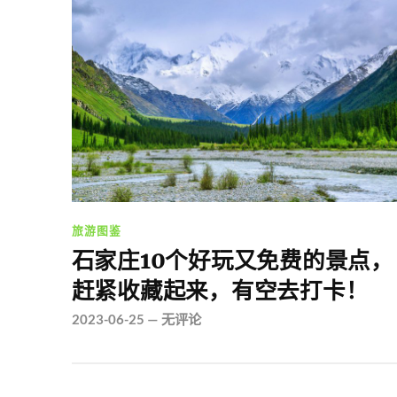
旅游图鉴
石家庄10个好玩又免费的景点，
赶紧收藏起来，有空去打卡！
2023-06-25
—
无评论